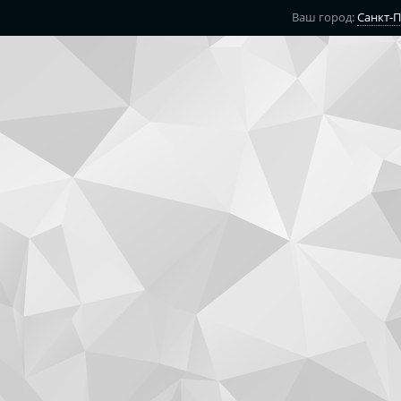
Ваш город:
Санкт-